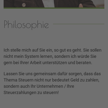
Philosophie
Ich stelle mich auf Sie ein, so gut es geht. Sie sollen
nicht mein System lernen, sondern ich würde Sie
gern bei Ihrer Arbeit unterstützen und beraten.
Lassen Sie uns gemeinsam dafür sorgen, dass das
Thema Steuern nicht nur bedeutet Geld zu zahlen,
sondern auch Ihr Unternehmen / Ihre
Steuerzahlungen zu steuern!